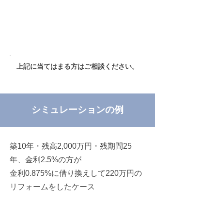
現在の金利が
1.5%以上
上記に当てはまる方はご相談ください。
シミュレーションの例
築10年・残高2,000万円・残期間25
年、金利2.5%の方が
金利0.875%に借り換えして220万円の
リフォームをしたケース