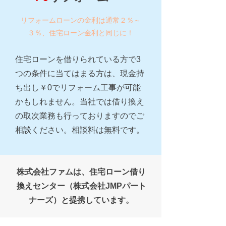
リフォームローンの金利は通常２％～
３％、住宅ローン金利と同じに！
住宅ローンを借りられている方で3
つの条件に当てはまる方は、現金持
ち出し￥0でリフォーム工事が可能
かもしれません。当社では借り換え
の取次業務も行っておりますのでご
相談ください。相談料は無料です。
株式会社ファムは、住宅ローン借り
換えセンター（株式会社JMPパート
ナーズ）と提携しています。