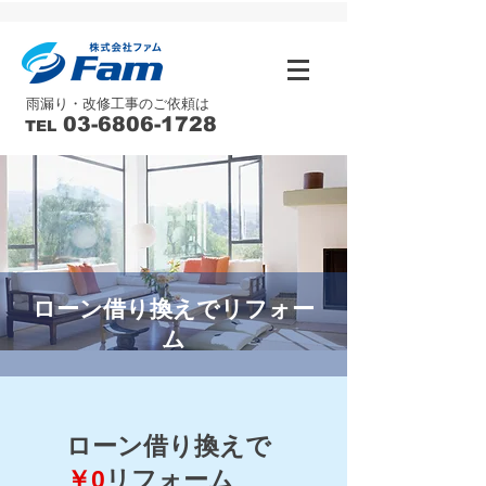
雨漏り・改修工事のご依頼は
03-6806-1728
TEL
ローン借り換えでリフォー
ム
ローン借り換えで
￥0
リフォーム